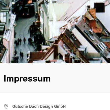
Impressum
Gutsche Dach Design GmbH