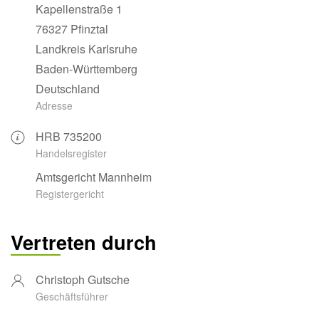
Kapellenstraße 1
76327 Pfinztal
Landkreis Karlsruhe
Baden-Württemberg
Deutschland
Adresse
HRB 735200
Handelsregister
Amtsgericht Mannheim
Registergericht
Vertreten durch
Christoph Gutsche
Geschäftsführer