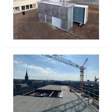
Bild vergrößern
Bild vergrößern