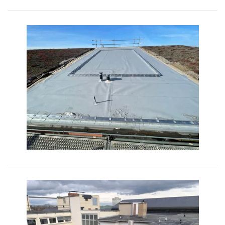
Bild vergrößern