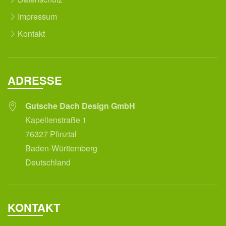
Impressum
Kontakt
ADRESSE
Gutsche Dach Design GmbH
Kapellenstraße 1
76327 Pfinztal
Baden-Württemberg
Deutschland
KONTAKT