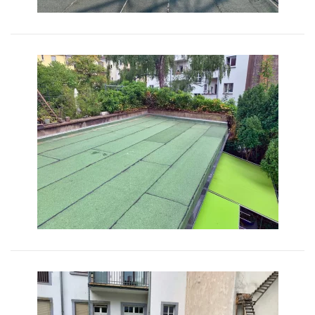
Bild vergrößern