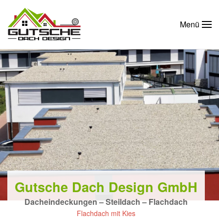
Menü
Gutsche Dach Design GmbH
Dacheindeckungen – Steildach – Flachdach
Flachdach mit Kies