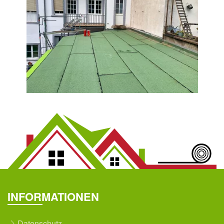
Bild vergrößern
INFORMATIONEN
Datenschutz